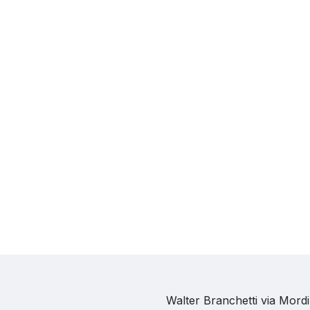
Walter Branchetti via Mor